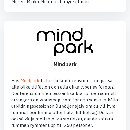
Möten, Mjuka Möten och mycket mer.
Mindpark
Hos
Mindpark
hittar du konferensrum som passar
alla olika tillfällen och alla olika typer av företag.
Konferensrummen passar lika bra för den som vill
arrangera en workshop, som för den som ska hålla
utbildningssessioner. Du väljer själv om du vill hyra
rummet per timme eller halv- till heldag. Du kan
också välja mellan olika storlekar, där de största
rummen rymmer upp till 250 personer.