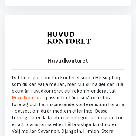
Huvudkontoret
Det finns gott om bra konferensrum i Helsingborg
som du kan välja mellan, men vill du ha det där lilla
extra är Huvudkontoret ett rekommenderat val.
Huvudkontoret
passar för både små och stora
företag och har inspirerande konferensrum för alla
- oavsett om du är medlem eller inte. Dessa
trendigt inredda konferensrum gör det roligare för
er att brainstorma eller hålla viktiga kundmöten.
Välj mellan Savannen, Djungeln, Himlen, Stora