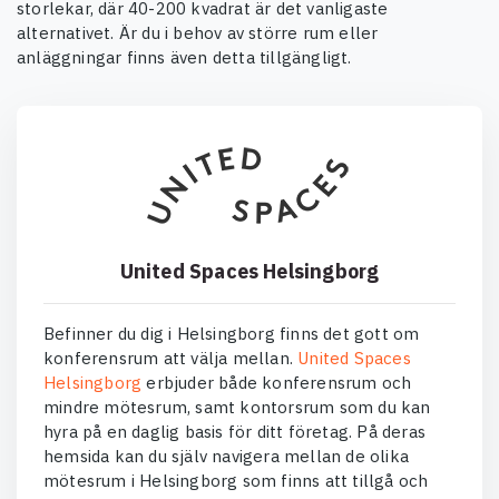
storlekar, där 40-200 kvadrat är det vanligaste
alternativet. Är du i behov av större rum eller
anläggningar finns även detta tillgängligt.
United Spaces Helsingborg
Befinner du dig i Helsingborg finns det gott om
konferensrum att välja mellan.
United Spaces
Helsingborg
erbjuder både konferensrum och
mindre mötesrum, samt kontorsrum som du kan
hyra på en daglig basis för ditt företag. På deras
hemsida kan du själv navigera mellan de olika
mötesrum i Helsingborg som finns att tillgå och