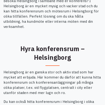
besöka Helsingborg i samband med er konferens? I
Helsingborg är en mycket mysig och vacker stad och du
kan hitta konferensrum och mötesrum i Helsingborg för
olika tillfällen. Perfekt lösning om du ska hålla
utbildning, ha kundmöte eller interna möten med din
verksamhet.
Hyra konferensrum –
Helsingborg
Helsingborg är en ganska stor och aktiv stad som har
mycket att erbjuda. Här kommer du därför att kunna hitta
konferensrum och konferensanläggningar på många
olika platser, t.ex. vid flygplatsen, centralt i city eller
utanför staden med mer lugn och ro.
Du kan också hitta konferensrum i Helsingborg i olika